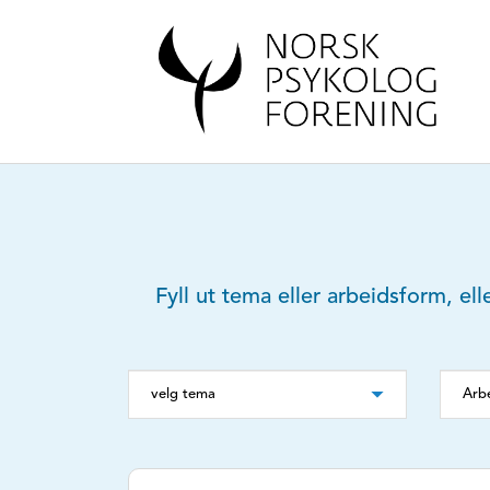
Fyll ut tema eller arbeidsform, ell