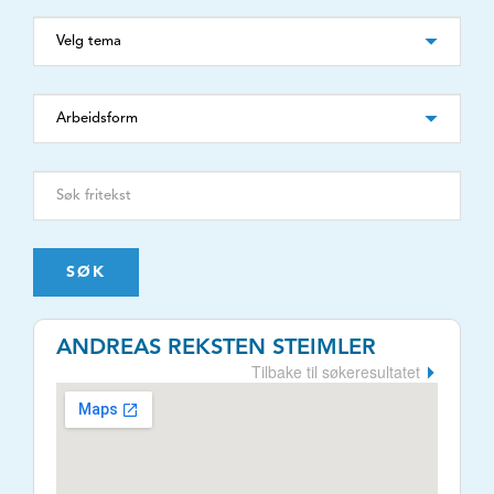
SØK
ANDREAS REKSTEN STEIMLER
Tilbake til søkeresultatet