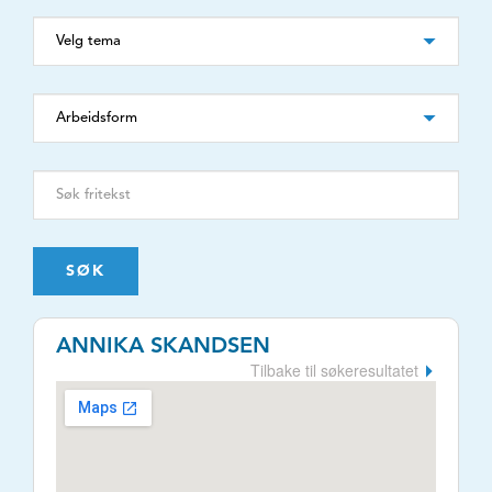
SØK
ANNIKA SKANDSEN
Tilbake til søkeresultatet