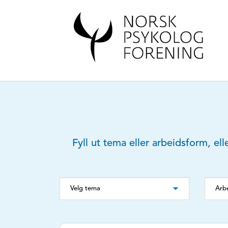
Fyll ut tema eller arbeidsform, ell