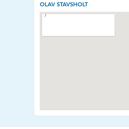
OLAV STAVSHOLT