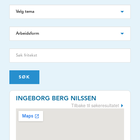
SØK
INGEBORG BERG NILSSEN
Tilbake til søkeresultatet