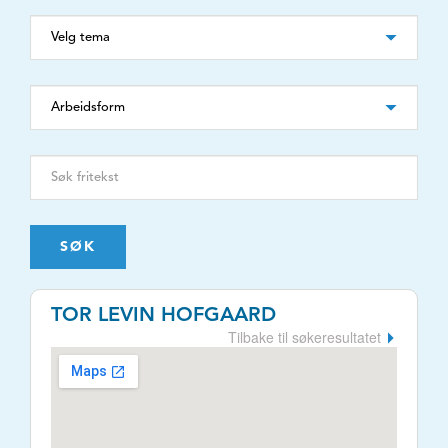
SØK
TOR LEVIN HOFGAARD
Tilbake til søkeresultatet