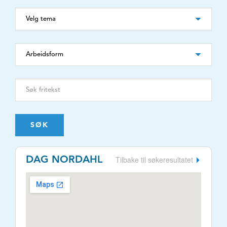
SØK
Tilbake til søkeresultatet
DAG NORDAHL