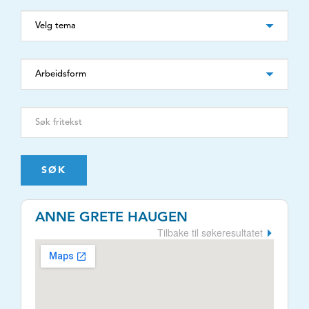
SØK
ANNE GRETE HAUGEN
Tilbake til søkeresultatet