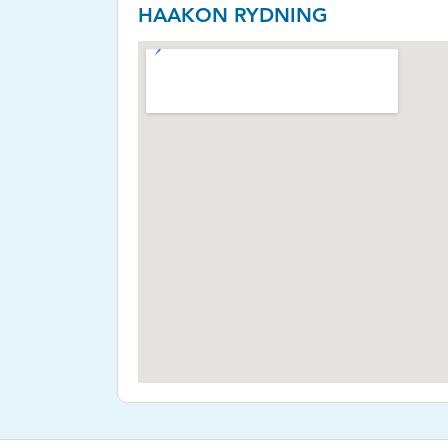
HAAKON RYDNING