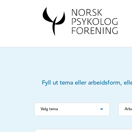
Fyll ut tema eller arbeidsform, ell