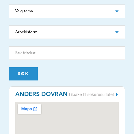
SØK
Tilbake til søkeresultatet
ANDERS DOVRAN