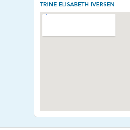
TRINE ELISABETH IVERSEN