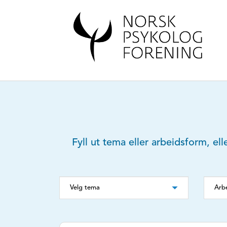
Fyll ut tema eller arbeidsform, ell