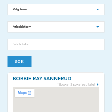
SØK
BOBBIE RAY-SANNERUD
Tilbake til søkeresultatet