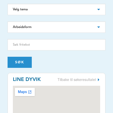
SØK
Tilbake til søkeresultatet
LINE DYVIK