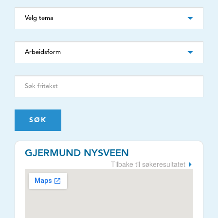
SØK
GJERMUND NYSVEEN
Tilbake til søkeresultatet