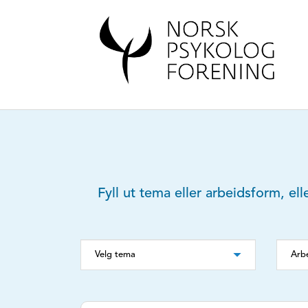
Fyll ut tema eller arbeidsform, ell