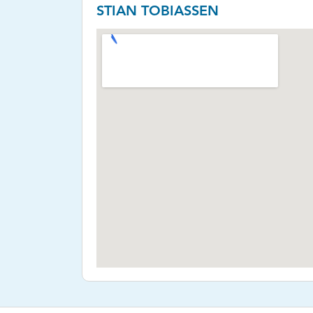
STIAN TOBIASSEN