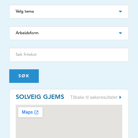
SØK
Tilbake til søkeresultatet
SOLVEIG GJEMS