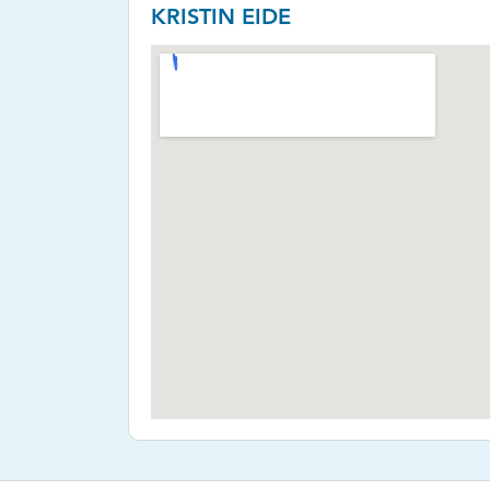
KRISTIN EIDE