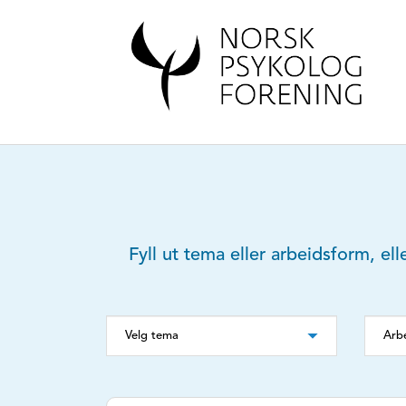
Fyll ut tema eller arbeidsform, ell