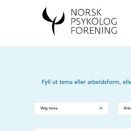
Fyll ut tema eller arbeidsform, ell