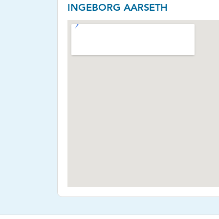
INGEBORG AARSETH