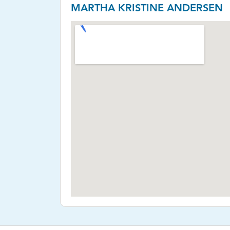
MARTHA KRISTINE ANDERSEN