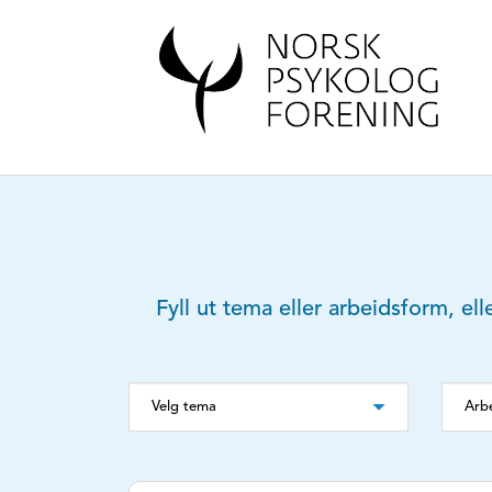
Fyll ut tema eller arbeidsform, ell