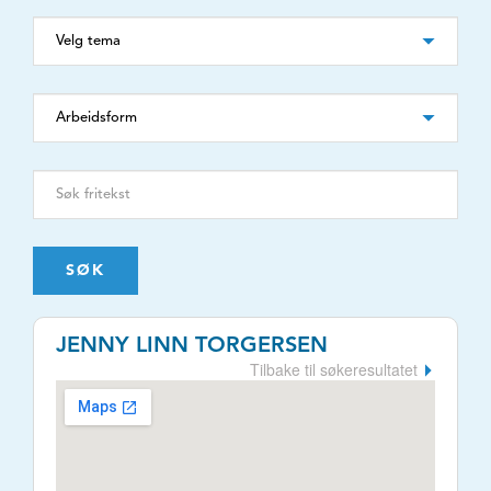
SØK
JENNY LINN TORGERSEN
Tilbake til søkeresultatet