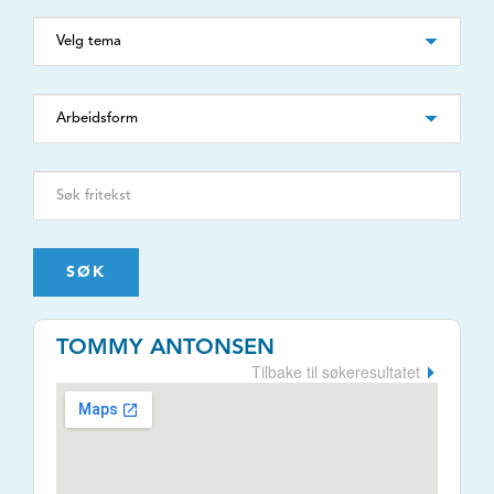
SØK
TOMMY ANTONSEN
Tilbake til søkeresultatet