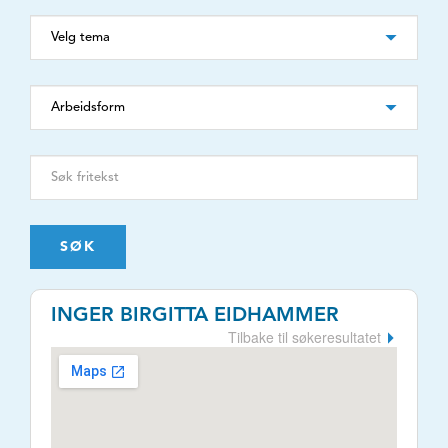
SØK
INGER BIRGITTA EIDHAMMER
Tilbake til søkeresultatet