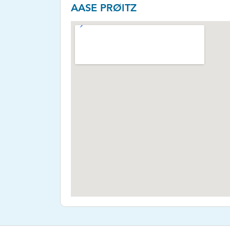
AASE PRØITZ