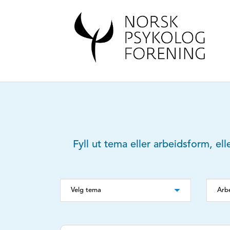
Fyll ut tema eller arbeidsform, ell