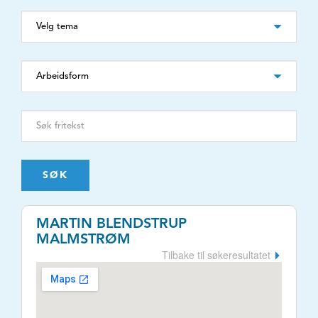
SØK
MARTIN BLENDSTRUP
MALMSTRØM
Tilbake til søkeresultatet