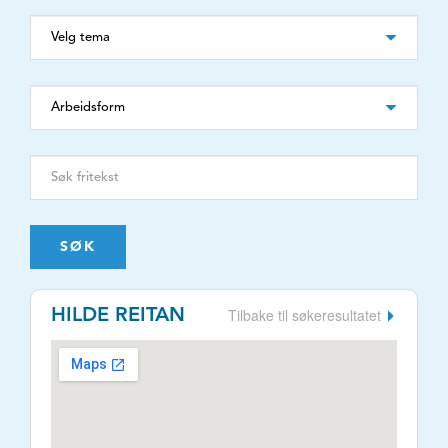
SØK
Tilbake til søkeresultatet
HILDE REITAN