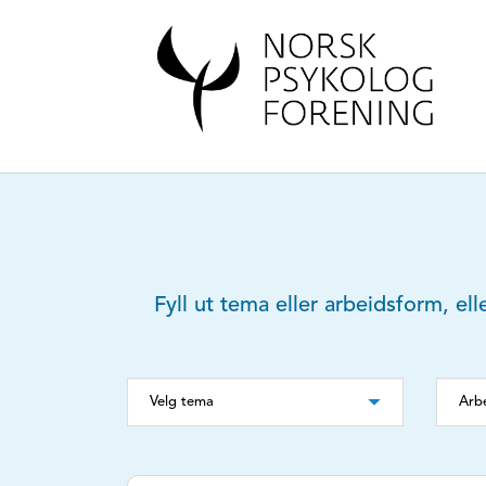
Fyll ut tema eller arbeidsform, ell