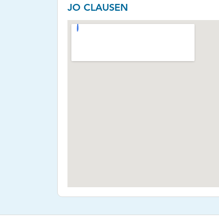
JO CLAUSEN