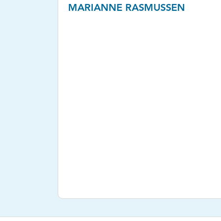
MARIANNE RASMUSSEN