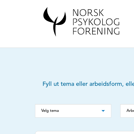
Fyll ut tema eller arbeidsform, ell