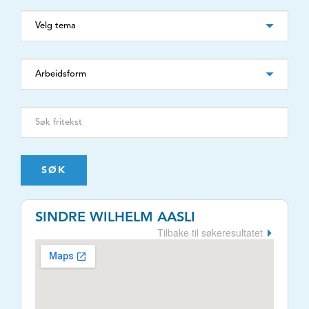
SØK
SINDRE WILHELM AASLI
Tilbake til søkeresultatet