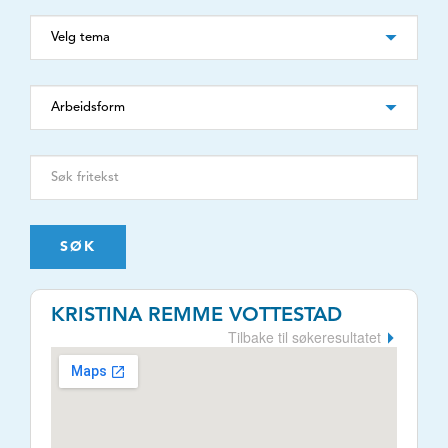
SØK
KRISTINA REMME VOTTESTAD
Tilbake til søkeresultatet