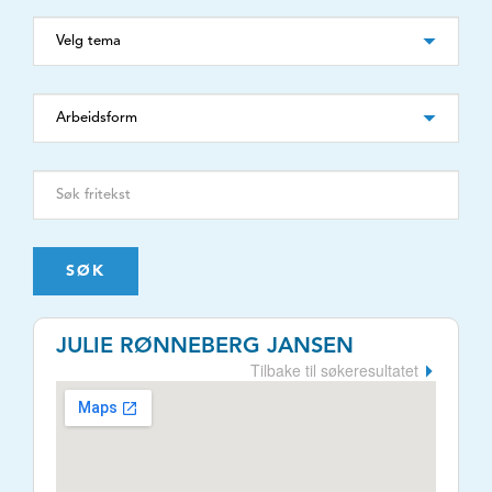
SØK
JULIE RØNNEBERG JANSEN
Tilbake til søkeresultatet