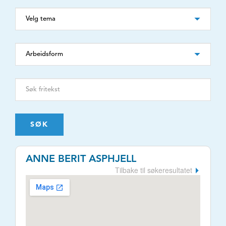
SØK
ANNE BERIT ASPHJELL
Tilbake til søkeresultatet