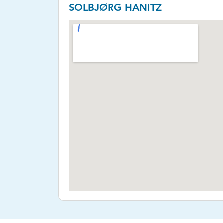
SOLBJØRG HANITZ