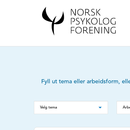
Fyll ut tema eller arbeidsform, ell