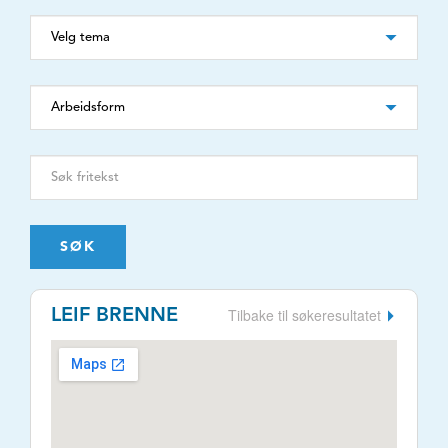
SØK
Tilbake til søkeresultatet
LEIF BRENNE