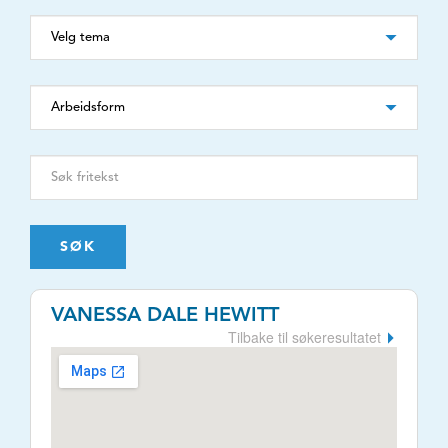
SØK
VANESSA DALE HEWITT
Tilbake til søkeresultatet