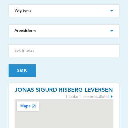
SØK
JONAS SIGURD RISBERG LEVERSEN
Tilbake til søkeresultatet