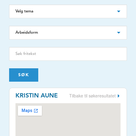
SØK
Tilbake til søkeresultatet
KRISTIN AUNE