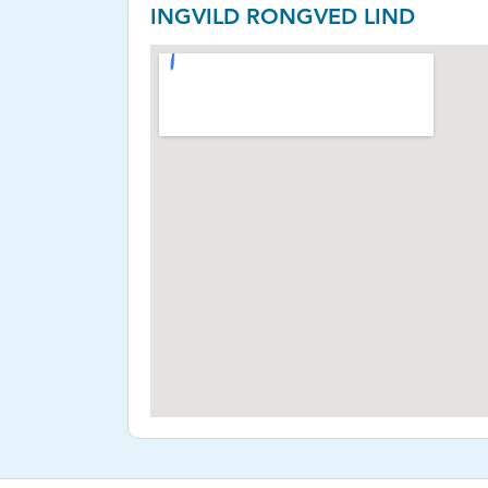
INGVILD RONGVED LIND