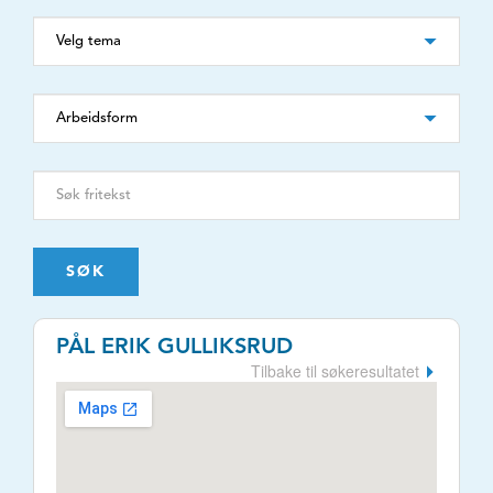
SØK
PÅL ERIK GULLIKSRUD
Tilbake til søkeresultatet