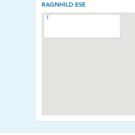
RAGNHILD ESE