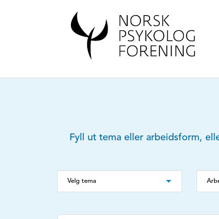
Fyll ut tema eller arbeidsform, ell