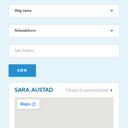
SØK
Tilbake til søkeresultatet
SARA AUSTAD