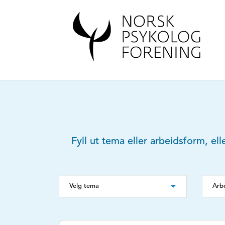
Fyll ut tema eller arbeidsform, ell