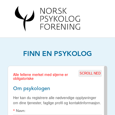
FINN EN PSYKOLOG
SCROLL NED
Alle feltene merket med stjerne er
obligatoriske
Om psykologen
Her kan du registrere alle nødvendige opplysninger
om dine tjenester, faglige profil og kontaktinformasjon.
*
Navn: